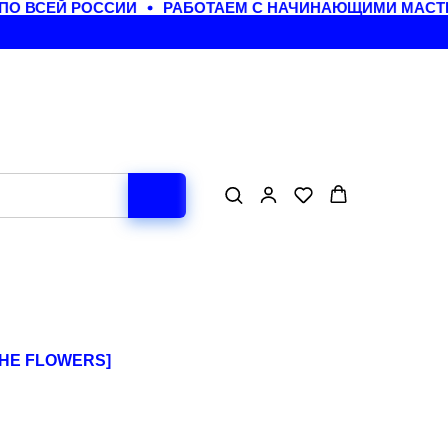
 ВСЕЙ РОССИИ
РАБОТАЕМ С НАЧИНАЮЩИМИ МАСТЕР
THE FLOWERS]