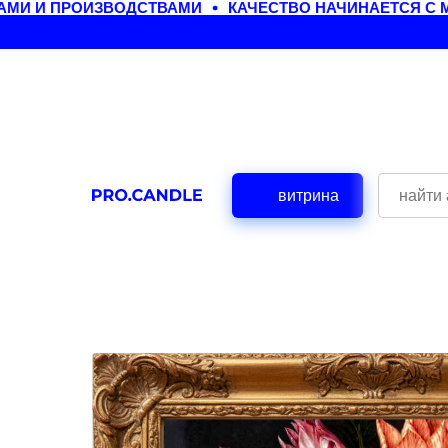
И И ПРОИЗВОДСТВАМИ
КАЧЕСТВО НАЧИНАЕТСЯ С М
витрина