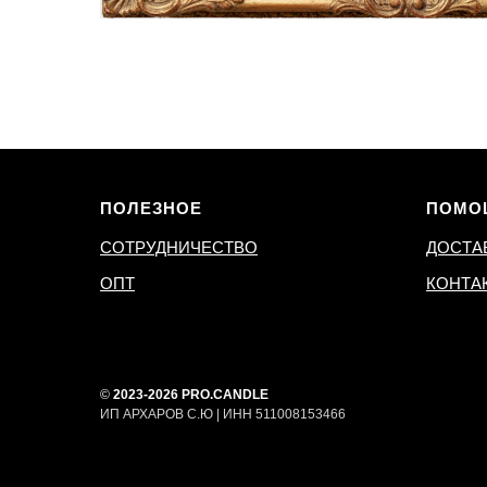
ПОЛЕЗНОЕ
ПОМО
СОТРУДНИЧЕСТВО
ДОСТА
ОПТ
КОНТА
©
2023-2026 PRO.CANDLE
ИП АРХАРОВ С.Ю | ИНН 511008153466