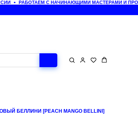
ИИ
РАБОТАЕМ С НАЧИНАЮЩИМИ МАСТЕРАМИ И ПРОИ
ОВЫЙ БЕЛЛИНИ [PEACH MANGO BELLINI]