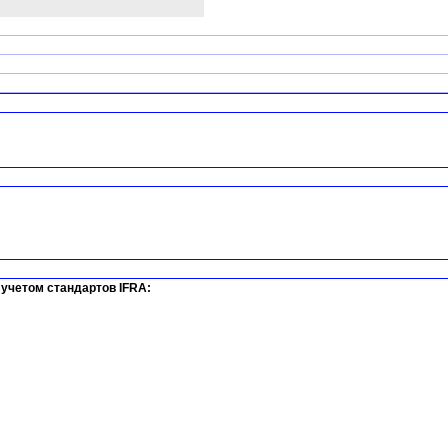
учетом стандартов IFRA: