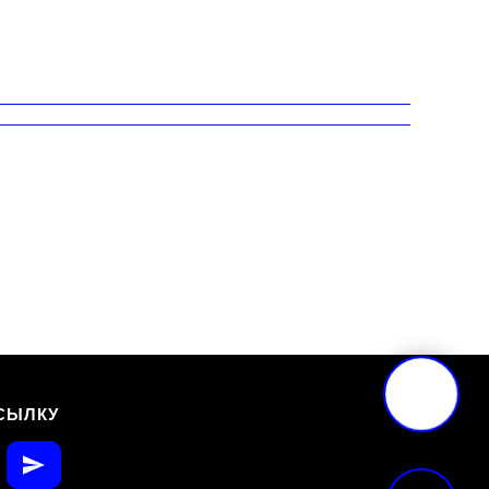
СЫЛКУ