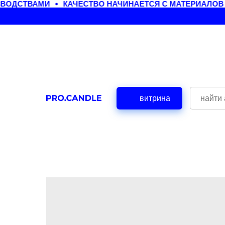
ОДСТВАМИ
КАЧЕСТВО НАЧИНАЕТСЯ С МАТЕРИАЛОВ
витрина