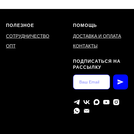
ПОЛЕЗНОЕ
ПОМОЩЬ
СОТРУДНИЧЕСТВО
ДОСТАВКА И ОПЛАТА
ОПТ
КОНТАКТЫ
ПОДПИСАТЬСЯ НА
РАССЫЛКУ