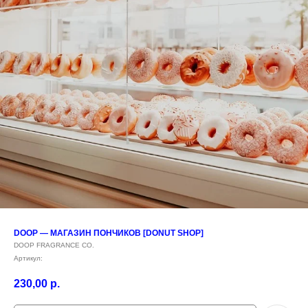
DOOP — МАГАЗИН ПОНЧИКОВ [DONUT SHOP]
DOOP FRAGRANCE CO.
Артикул:
230,00
р.