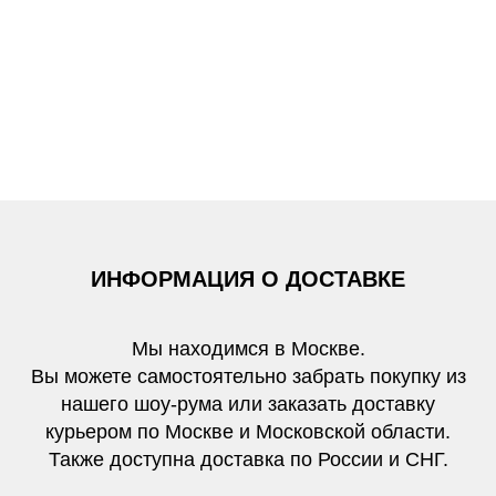
ИНФОРМАЦИЯ О ДОСТАВКЕ
Мы находимся в Москве.
Вы можете самостоятельно забрать покупку из
нашего шоу-рума или заказать доставку
курьером по Москве и Московской области.
Также доступна доставка по России и СНГ.