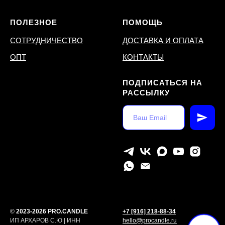
ПОЛЕЗНОЕ
ПОМОЩЬ
СОТРУДНИЧЕСТВО
ДОСТАВКА И ОПЛАТА
ОПТ
КОНТАКТЫ
ПОДПИСАТЬСЯ НА
РАССЫЛКУ
©
2023-2026 PRO.CANDLE
+7 [916] 218-88-34
ИП АРХАРОВ С.Ю | ИНН
hello@procandle.ru