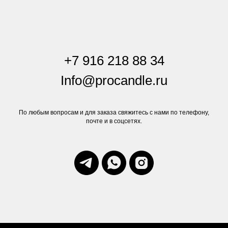
+7 916 218 88 34
Info@procandle.ru
По любым вопросам и для заказа свяжитесь с нами по телефону,
почте и в соцсетях.