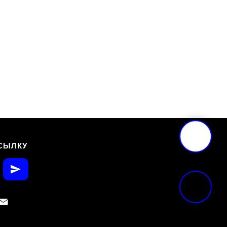
СЫЛКУ