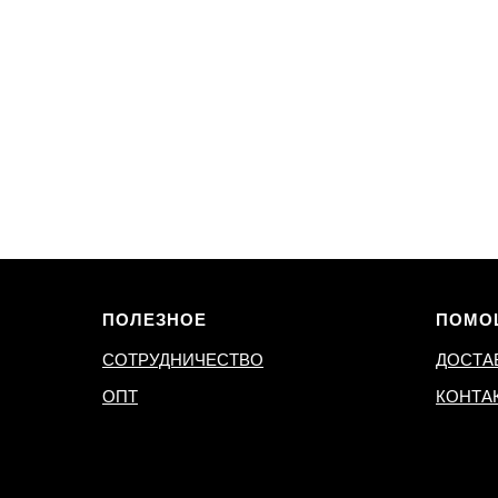
ПОЛЕЗНОЕ
ПОМО
СОТРУДНИЧЕСТВО
ДОСТА
ОПТ
КОНТА