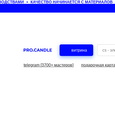
ОДСТВАМИ
КАЧЕСТВО НАЧИНАЕТСЯ С МАТЕРИАЛОВ
витрина
telegram [3700+ мастеров]
подарочная карт