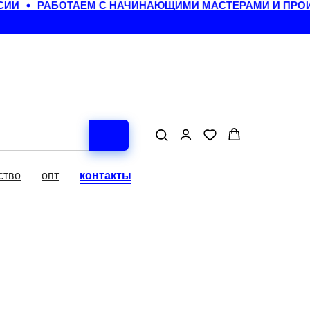
ИИ
РАБОТАЕМ С НАЧИНАЮЩИМИ МАСТЕРАМИ И ПРОИ
ство
опт
контакты