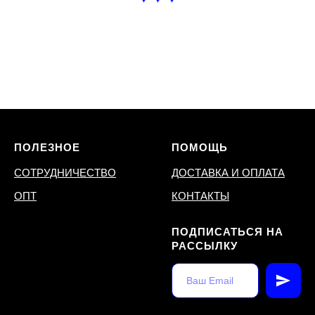
ПОЛЕЗНОЕ
ПОМОЩЬ
СОТРУДНИЧЕСТВО
ДОСТАВКА И ОПЛАТА
ОПТ
КОНТАКТЫ
ПОДПИСАТЬСЯ НА
РАССЫЛКУ