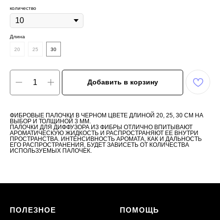
количество
Длина
20
25
30
Добавить в корзину
ФИБРОВЫЕ ПАЛОЧКИ В ЧЕРНОМ ЦВЕТЕ ДЛИНОЙ 20, 25, 30 СМ НА
ВЫБОР И ТОЛЩИНОЙ 3 ММ.
ПАЛОЧКИ ДЛЯ ДИФФУЗОРА ИЗ ФИБРЫ ОТЛИЧНО ВПИТЫВАЮТ
АРОМАТИЧЕСКУЮ ЖИДКОСТЬ И РАСПРОСТРАНЯЮТ ЕЕ ВНУТРИ
ПРОСТРАНСТВА. ИНТЕНСИВНОСТЬ АРОМАТА, КАК И ДАЛЬНОСТЬ
ЕГО РАСПРОСТРАНЕНИЯ, БУДЕТ ЗАВИСЕТЬ ОТ КОЛИЧЕСТВА
ИСПОЛЬЗУЕМЫХ ПАЛОЧЕК.
ПОЛЕЗНОЕ
ПОМОЩЬ