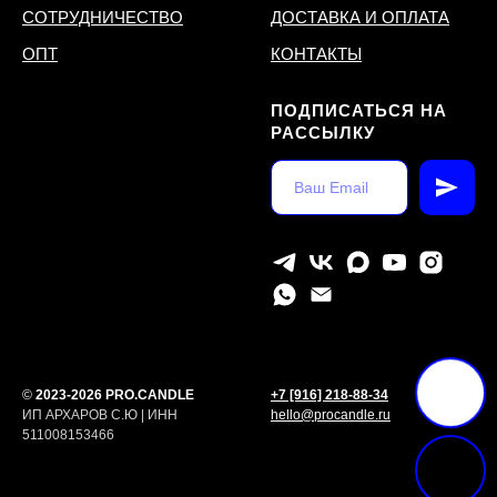
СОТРУДНИЧЕСТВО
ДОСТАВКА И ОПЛАТА
ОПТ
КОНТАКТЫ
ПОДПИСАТЬСЯ НА
РАССЫЛКУ
©
2023-2026 PRO.CANDLE
+7 [916] 218-88-34
ИП АРХАРОВ С.Ю | ИНН
hello@procandle.ru
511008153466