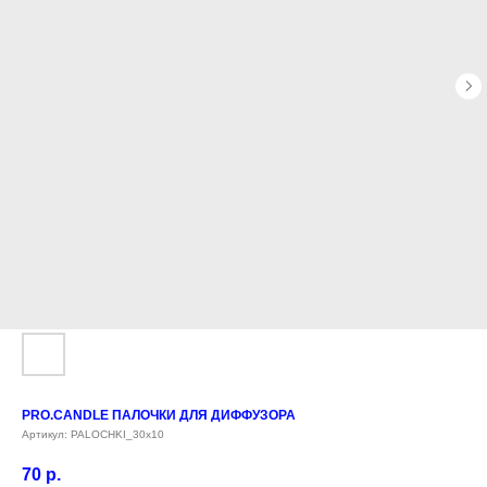
PRO.CANDLE ПАЛОЧКИ ДЛЯ ДИФФУЗОРА
Артикул:
PALOCHKI_30х10
70
р.