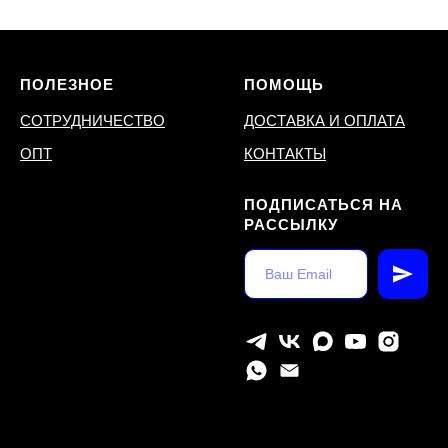
ПОЛЕЗНОЕ
ПОМОЩЬ
СОТРУДНИЧЕСТВО
ДОСТАВКА И ОПЛАТА
ОПТ
КОНТАКТЫ
ПОДПИСАТЬСЯ НА
РАССЫЛКУ