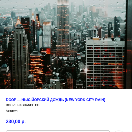
DOOP — НЬЮ-ЙОРСКИЙ ДОЖДЬ [NEW YORK CITY RAIN]
DOOP FRAGRANCE CO.
Артикул:
230,00
р.