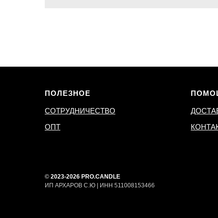
ПОЛЕЗНОЕ
ПОМО
СОТРУДНИЧЕСТВО
ДОСТА
ОПТ
КОНТА
©
2023-2026 PRO.CANDLE
ИП АРХАРОВ С.Ю | ИНН 511008153466