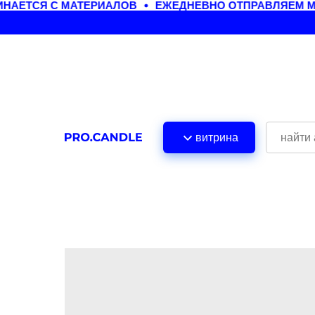
АЕТСЯ С МАТЕРИАЛОВ
ЕЖЕДНЕВНО ОТПРАВЛЯЕМ МА
витрина