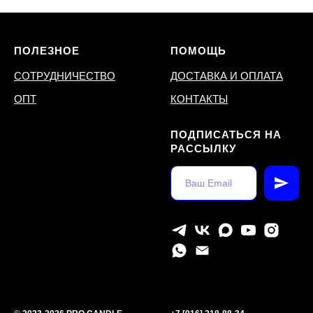
ПОЛЕЗНОЕ
ПОМОЩЬ
СОТРУДНИЧЕСТВО
ДОСТАВКА И ОПЛАТА
ОПТ
КОНТАКТЫ
ПОДПИСАТЬСЯ НА
РАССЫЛКУ