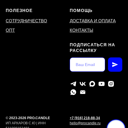
ПОЛЕЗНОЕ
ПОМОЩЬ
СОТРУДНИЧЕСТВО
ДОСТАВКА И ОПЛАТА
ОПТ
КОНТАКТЫ
ПОДПИСАТЬСЯ НА
РАССЫЛКУ
©
2023-2026 PRO.CANDLE
+7 [916] 218-88-34
ИП АРХАРОВ С.Ю | ИНН
hello@procandle.ru