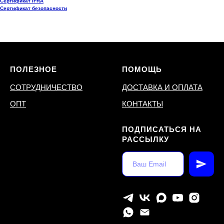
Сертификат IFRA
Сертификат безопасности
ПОЛЕЗНОЕ
ПОМОЩЬ
СОТРУДНИЧЕСТВО
ДОСТАВКА И ОПЛАТА
ОПТ
КОНТАКТЫ
ПОДПИСАТЬСЯ НА
РАССЫЛКУ