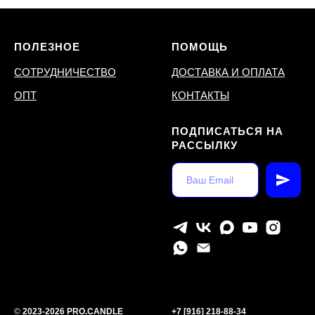
ПОЛЕЗНОЕ
ПОМОЩЬ
СОТРУДНИЧЕСТВО
ДОСТАВКА И ОПЛАТА
ОПТ
КОНТАКТЫ
ПОДПИСАТЬСЯ НА
РАССЫЛКУ
©
2023-2026 PRO.CANDLE
+7 [916] 218-88-34