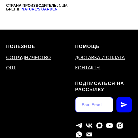
СТРАНА ПРОИЗВОДИТЕЛЬ:
США
БРЕНД:
NATURE'S GARDEN
ПОЛЕЗНОЕ
ПОМОЩЬ
СОТРУДНИЧЕСТВО
ДОСТАВКА И ОПЛАТА
ОПТ
КОНТАКТЫ
ПОДПИСАТЬСЯ НА
РАССЫЛКУ