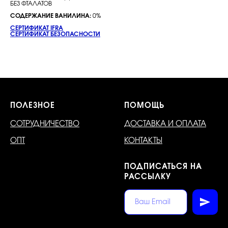
БЕЗ ФТАЛАТОВ
СОДЕРЖАНИЕ ВАНИЛИНА:
0%
СЕРТИФИКАТ IFRA
СЕРТИФИКАТ БЕЗОПАСНОСТИ
ПОЛЕЗНОЕ
ПОМОЩЬ
СОТРУДНИЧЕСТВО
ДОСТАВКА И ОПЛАТА
ОПТ
КОНТАКТЫ
ПОДПИСАТЬСЯ НА
РАССЫЛКУ