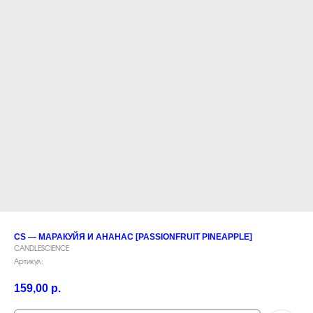
CS — МАРАКУЙЯ И АНАНАС [PASSIONFRUIT PINEAPPLE]
CANDLESCIENCE
Артикул:
159,00
р.