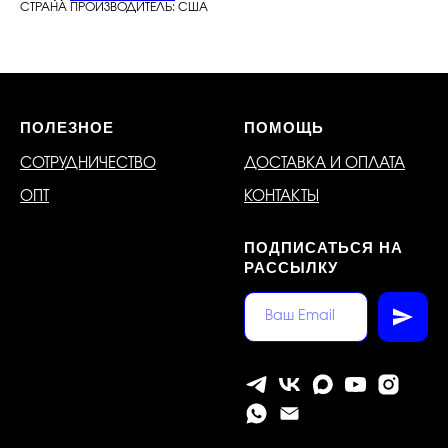
СТРАНА ПРОИЗВОДИТЕЛЬ: США
ПОЛЕЗНОЕ
ПОМОЩЬ
СОТРУДНИЧЕСТВО
ДОСТАВКА И ОПЛАТА
ОПТ
КОНТАКТЫ
ПОДПИСАТЬСЯ НА
РАССЫЛКУ