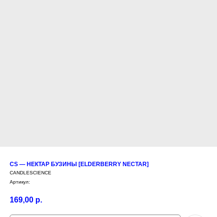
CS — НЕКТАР БУЗИНЫ [ELDERBERRY NECTAR]
CANDLESCIENCE
Артикул:
169,00
р.