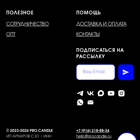
ПОЛЕЗНОЕ
ПОМОЩЬ
СОТРУДНИЧЕСТВО
ДОСТАВКА И ОПЛАТА
ОПТ
КОНТАКТЫ
ПОДПИСАТЬСЯ НА
РАССЫЛКУ
©
2023-2026 PRO.CANDLE
+7 [916] 218-88-34
ИП АРХАРОВ С.Ю | ИНН
hello@procandle.ru