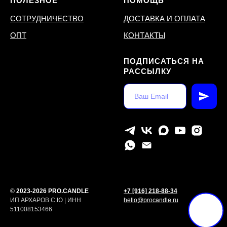
ПОЛЕЗНОЕ
ПОМОЩЬ
СОТРУДНИЧЕСТВО
ДОСТАВКА И ОПЛАТА
ОПТ
КОНТАКТЫ
ПОДПИСАТЬСЯ НА
РАССЫЛКУ
©
2023-2026 PRO.CANDLE
+7 [916] 218-88-34
ИП АРХАРОВ С.Ю | ИНН
hello@procandle.ru
511008153466