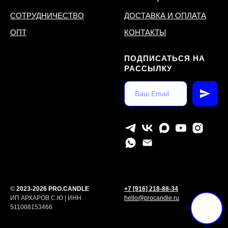
СОТРУДНИЧЕСТВО
ДОСТАВКА И ОПЛАТА
ОПТ
КОНТАКТЫ
ПОДПИСАТЬСЯ НА
РАССЫЛКУ
©
2023-2026 PRO.CANDLE
+7 [916] 218-88-34
ИП АРХАРОВ С.Ю | ИНН
hello@procandle.ru
511008153466