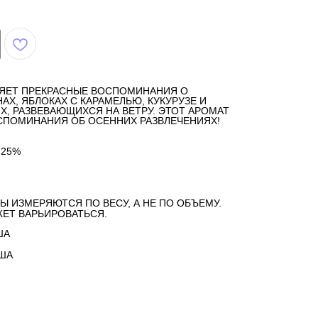
ЯЕТ ПРЕКРАСНЫЕ ВОСПОМИНАНИЯ О
АХ, ЯБЛОКАХ С КАРАМЕЛЬЮ, КУКУРУЗЕ И
, РАЗВЕВАЮЩИХСЯ НА ВЕТРУ. ЭТОТ АРОМАТ
СПОМИНАНИЯ ОБ ОСЕННИХ РАЗВЛЕЧЕНИЯХ!
 25%
Ы ИЗМЕРЯЮТСЯ ПО ВЕСУ, А НЕ ПО ОБЪЕМУ.
ЕТ ВАРЬИРОВАТЬСЯ.
ША
США