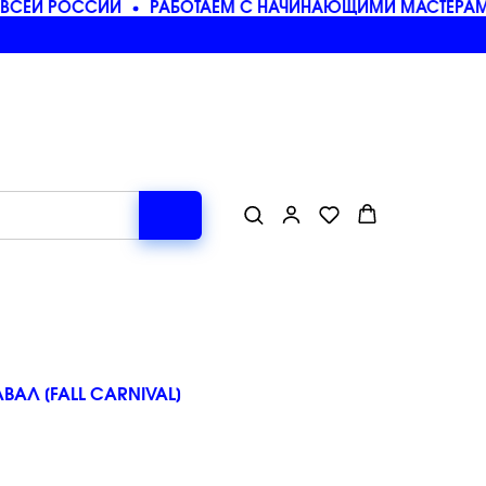
ВСЕЙ РОССИИ
РАБОТАЕМ С НАЧИНАЮЩИМИ МАСТЕРАМИ
АЛ [FALL CARNIVAL]