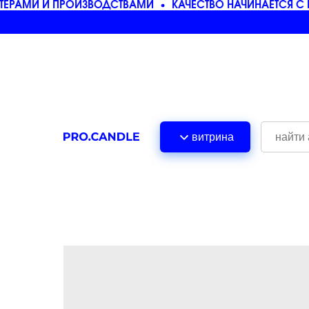
РАМИ И ПРОИЗВОДСТВАМИ
КАЧЕСТВО НАЧИНАЕТСЯ С 
витрина