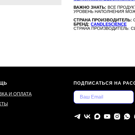
ВАЖНО ЗНАТЬ:
ВСЕ ПРОДУК
УРОВЕНЬ НАПОЛНЕНИЯ МОЖ
СТРАНА ПРОИЗВОДИТЕЛЬ:
БРЕНД:
CANDLESCIENCE
СТРАНА ПРОИЗВОДИТЕЛЬ: 
ЩЬ
ПОДПИСАТЬСЯ НА РАС
ВКА И ОПЛАТА
КТЫ