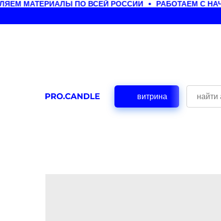
ЯЕМ МАТЕРИАЛЫ ПО ВСЕЙ РОССИИ
РАБОТАЕМ С НАЧ
витрина