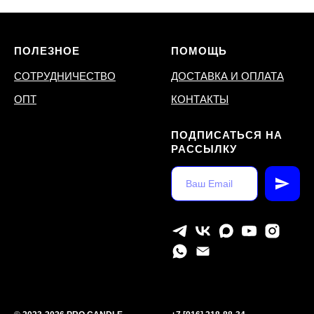
ПОЛЕЗНОЕ
ПОМОЩЬ
СОТРУДНИЧЕСТВО
ДОСТАВКА И ОПЛАТА
ОПТ
КОНТАКТЫ
ПОДПИСАТЬСЯ НА
РАССЫЛКУ