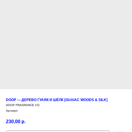
DOOP — ДЕРЕВО ГУАЯК И ШЁЛК [GUAIAC WOODS & SILK]
DOOP FRAGRANCE CO.
Артикул:
230,00
р.