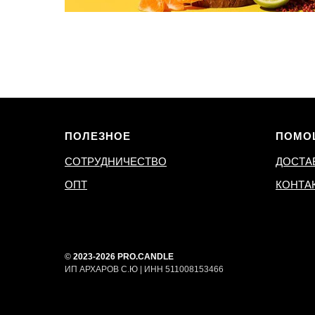
ПОЛЕЗНОЕ
ПОМО
СОТРУДНИЧЕСТВО
ДОСТА
ОПТ
КОНТА
©
2023-2026 PRO.CANDLE
ИП АРХАРОВ С.Ю | ИНН 511008153466