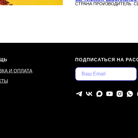
СТРАНА ПРОИЗВОДИТЕЛЬ: 
ЩЬ
ПОДПИСАТЬСЯ НА РАС
ВКА И ОПЛАТА
КТЫ