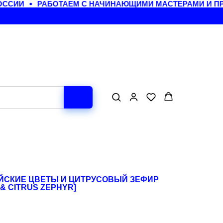
ССИИ
РАБОТАЕМ С НАЧИНАЮЩИМИ МАСТЕРАМИ И ПР
ЙСКИЕ ЦВЕТЫ И ЦИТРУСОВЫЙ ЗЕФИР
& CITRUS ZEPHYR]