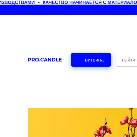
ЗВОДСТВАМИ
КАЧЕСТВО НАЧИНАЕТСЯ С МАТЕРИАЛОВ
витрина