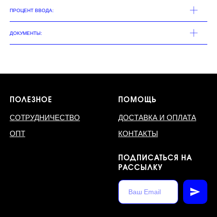
ПРОЦЕНТ ВВОДА:
ДОКУМЕНТЫ:
ПОЛЕЗНОЕ
ПОМОЩЬ
СОТРУДНИЧЕСТВО
ДОСТАВКА И ОПЛАТА
ОПТ
КОНТАКТЫ
ПОДПИСАТЬСЯ НА
РАССЫЛКУ