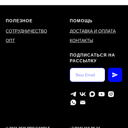
ПОЛЕЗНОЕ
ПОМОЩЬ
СОТРУДНИЧЕСТВО
ДОСТАВКА И ОПЛАТА
ОПТ
КОНТАКТЫ
ПОДПИСАТЬСЯ НА
РАССЫЛКУ