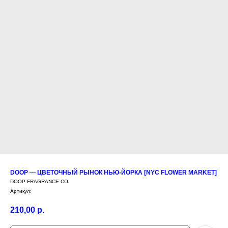
DOOP — ЦВЕТОЧНЫЙ РЫНОК НЬЮ-ЙОРКА [NYC FLOWER MARKET]
DOOP FRAGRANCE CO.
Артикул:
210,00
р.