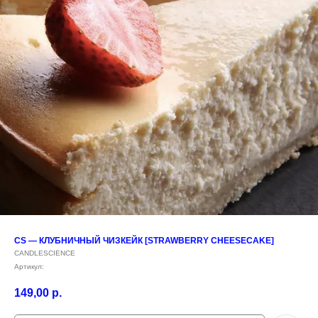
CS — КЛУБНИЧНЫЙ ЧИЗКЕЙК [STRAWBERRY CHEESECAKE]
CANDLESCIENCE
Артикул:
149,00
р.