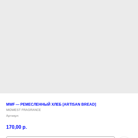
MWF — РЕМЕСЛЕННЫЙ ХЛЕБ [ARTISAN BREAD]
MIDWEST FRAGRANCE
Артикул:
170,00
р.