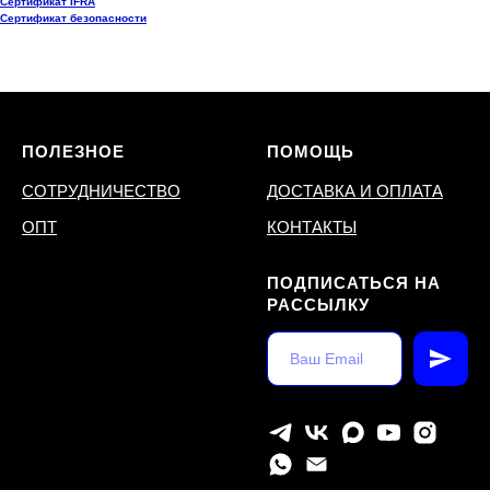
Сертификат IFRA
Сертификат безопасности
ПОЛЕЗНОЕ
ПОМОЩЬ
СОТРУДНИЧЕСТВО
ДОСТАВКА И ОПЛАТА
ОПТ
КОНТАКТЫ
ПОДПИСАТЬСЯ НА
РАССЫЛКУ