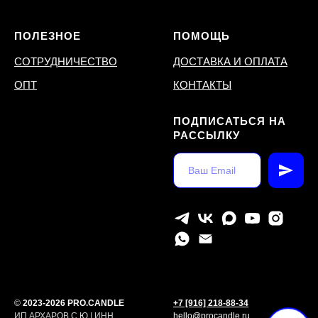
ПОЛЕЗНОЕ
ПОМОЩЬ
СОТРУДНИЧЕСТВО
ДОСТАВКА И ОПЛАТА
ОПТ
КОНТАКТЫ
ПОДПИСАТЬСЯ НА
РАССЫЛКУ
©
2023-2026 PRO.CANDLE
+7 [916] 218-88-34
ИП АРХАРОВ С.Ю | ИНН
hello@procandle.ru