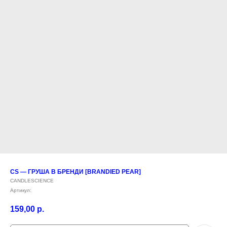
CS — ГРУША В БРЕНДИ [BRANDIED PEAR]
CANDLESCIENCE
Артикул:
159,00
р.