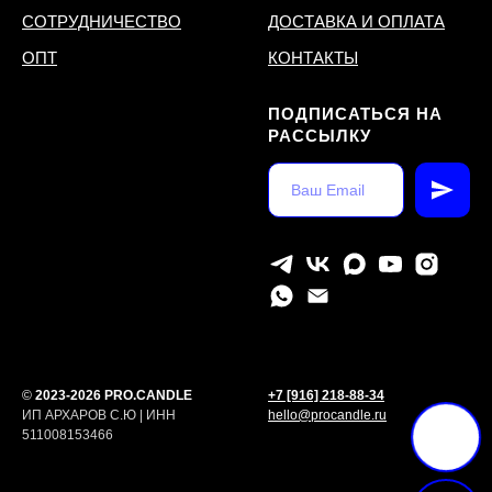
СОТРУДНИЧЕСТВО
ДОСТАВКА И ОПЛАТА
ОПТ
КОНТАКТЫ
ПОДПИСАТЬСЯ НА
РАССЫЛКУ
©
2023-2026 PRO.CANDLE
+7 [916] 218-88-34
ИП АРХАРОВ С.Ю | ИНН
hello@procandle.ru
511008153466