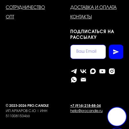
СОТРУДНИЧЕСТВО
ДОСТАВКА И ОПЛАТА
ОПТ
КОНТАКТЫ
ПОДПИСАТЬСЯ НА
РАССЫЛКУ
©
2023-2026 PRO.CANDLE
+7 [916] 218-88-34
ИП АРХАРОВ С.Ю | ИНН
hello@procandle.ru
511008153466