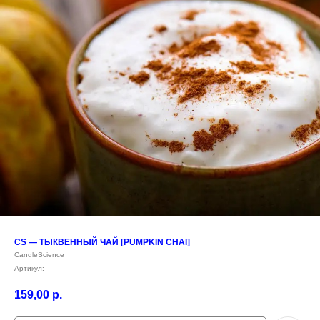
CS — ТЫКВЕННЫЙ ЧАЙ [PUMPKIN CHAI]
CandleScience
Артикул:
159,00
р.