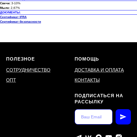
Свечи:
3-10%
Мыло:
2,67%
ДОКУМЕНТЫ:
Сертификат IFRA
Сертификат безопасности
ПОЛЕЗНОЕ
ПОМОЩЬ
СОТРУДНИЧЕСТВО
ДОСТАВКА И ОПЛАТА
ОПТ
КОНТАКТЫ
ПОДПИСАТЬСЯ НА
РАССЫЛКУ