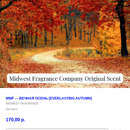
MWF — ВЕЧНАЯ ОСЕНЬ [EVERLASTING AUTUMN]
MIDWEST FRAGRANCE
Артикул:
170,00
р.