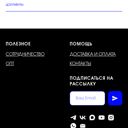
ДОКУМЕНТЫ:
ПОЛЕЗНОЕ
ПОМОЩЬ
СОТРУДНИЧЕСТВО
ДОСТАВКА И ОПЛАТА
ОПТ
КОНТАКТЫ
ПОДПИСАТЬСЯ НА
РАССЫЛКУ