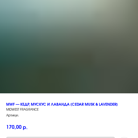
MWF — КЕДР, МУСКУС И ЛАВАНДА [CEDAR MUSK & LAVENDER]
MIDWEST FRAGRANCE
Артикул:
170,00
р.