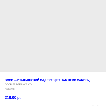
DOOP — ИТАЛЬЯНСКИЙ САД ТРАВ [ITALIAN HERB GARDEN]
DOOP FRAGRANCE CO.
Артикул:
210,00
р.