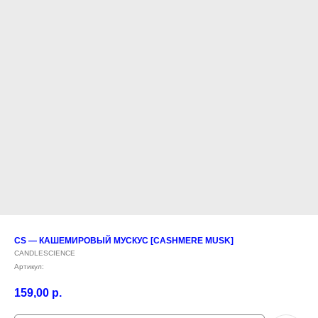
CS — КАШЕМИРОВЫЙ МУСКУС [CASHMERE MUSK]
CANDLESCIENCE
Артикул:
159,00
р.