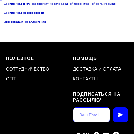
— Сертификат IFRA
[сертификат международной парфюмерной организации]
— Сертификат безопасности
— Информация об аллергенах
ПОЛЕЗНОЕ
ПОМОЩЬ
СОТРУДНИЧЕСТВО
ДОСТАВКА И ОПЛАТА
ОПТ
КОНТАКТЫ
ПОДПИСАТЬСЯ НА
РАССЫЛКУ