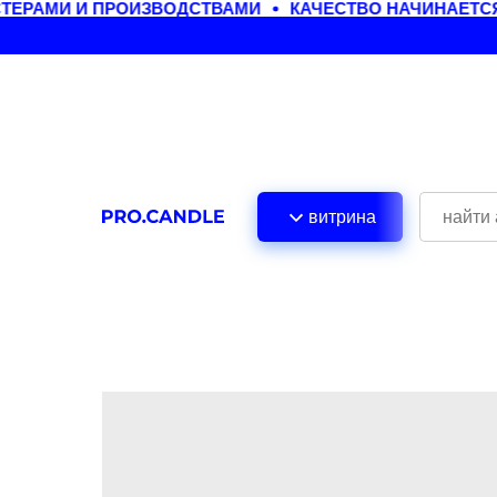
РАМИ И ПРОИЗВОДСТВАМИ
КАЧЕСТВО НАЧИНАЕТСЯ 
витрина