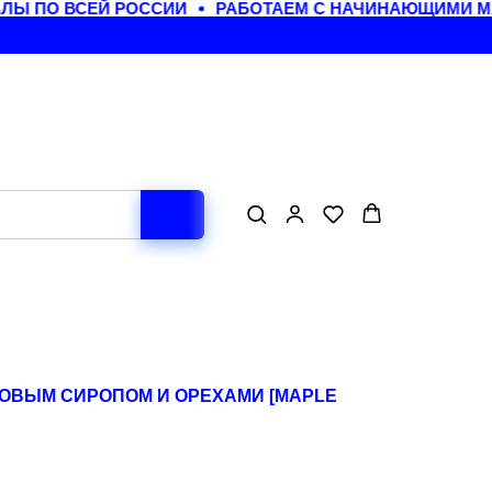
 ПО ВСЕЙ РОССИИ
РАБОТАЕМ С НАЧИНАЮЩИМИ МАС
НОВЫМ СИРОПОМ И ОРЕХАМИ [MAPLE