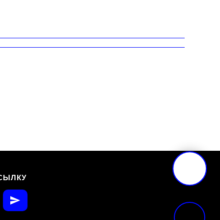
СЫЛКУ