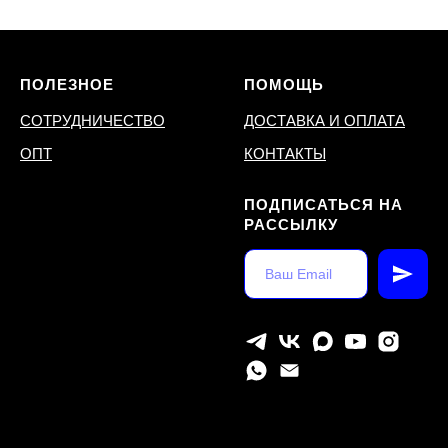
ПОЛЕЗНОЕ
ПОМОЩЬ
СОТРУДНИЧЕСТВО
ДОСТАВКА И ОПЛАТА
ОПТ
КОНТАКТЫ
ПОДПИСАТЬСЯ НА
РАССЫЛКУ