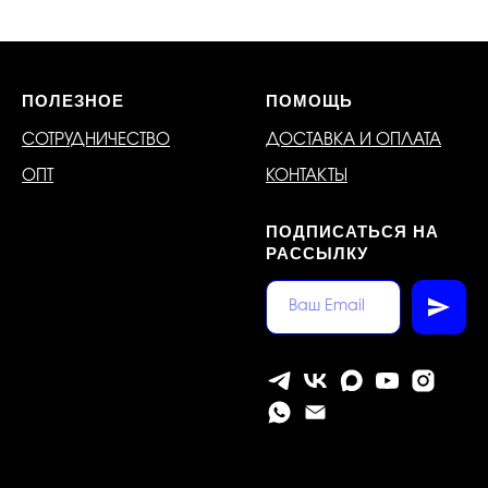
ПОЛЕЗНОЕ
ПОМОЩЬ
СОТРУДНИЧЕСТВО
ДОСТАВКА И ОПЛАТА
ОПТ
КОНТАКТЫ
ПОДПИСАТЬСЯ НА
РАССЫЛКУ