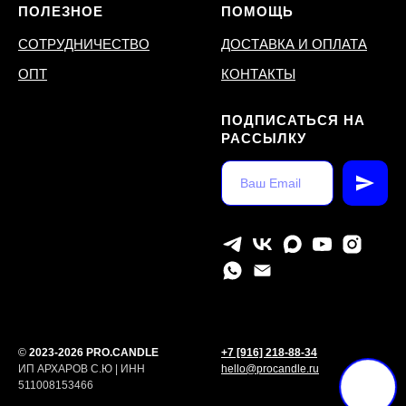
ПОЛЕЗНОЕ
ПОМОЩЬ
СОТРУДНИЧЕСТВО
ДОСТАВКА И ОПЛАТА
ОПТ
КОНТАКТЫ
ПОДПИСАТЬСЯ НА
РАССЫЛКУ
©
2023-2026 PRO.CANDLE
+7 [916] 218-88-34
ИП АРХАРОВ С.Ю | ИНН
hello@procandle.ru
511008153466