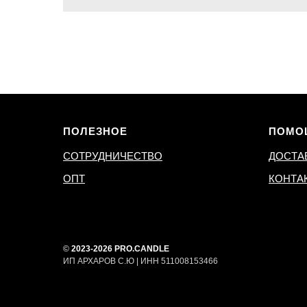
ПОЛЕЗНОЕ
ПОМО
СОТРУДНИЧЕСТВО
ДОСТА
ОПТ
КОНТА
©
2023-2026 PRO.CANDLE
ИП АРХАРОВ С.Ю | ИНН 511008153466