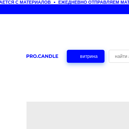
ЕТСЯ С МАТЕРИАЛОВ
ЕЖЕДНЕВНО ОТПРАВЛЯЕМ МАТЕ
витрина