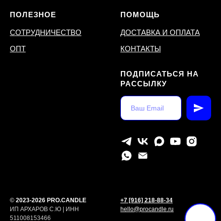
ПОЛЕЗНОЕ
ПОМОЩЬ
СОТРУДНИЧЕСТВО
ДОСТАВКА И ОПЛАТА
ОПТ
КОНТАКТЫ
ПОДПИСАТЬСЯ НА
РАССЫЛКУ
©
2023-2026 PRO.CANDLE
+7 [916] 218-88-34
ИП АРХАРОВ С.Ю | ИНН
hello@procandle.ru
511008153466