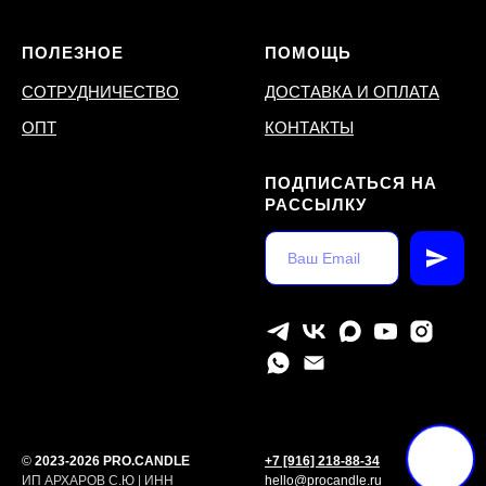
ПОЛЕЗНОЕ
ПОМОЩЬ
СОТРУДНИЧЕСТВО
ДОСТАВКА И ОПЛАТА
ОПТ
КОНТАКТЫ
ПОДПИСАТЬСЯ НА
РАССЫЛКУ
©
2023-2026 PRO.CANDLE
+7 [916] 218-88-34
ИП АРХАРОВ С.Ю | ИНН
hello@procandle.ru