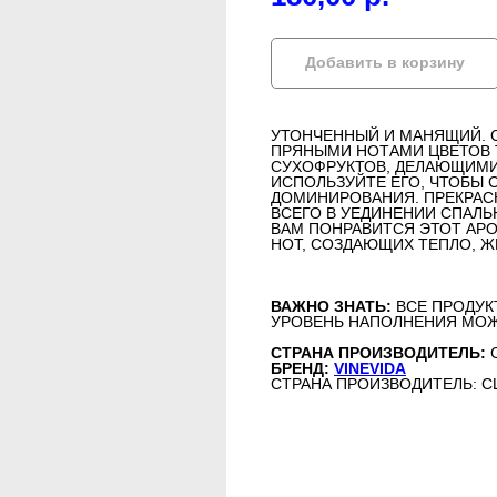
Добавить в корзину
УТОНЧЕННЫЙ И МАНЯЩИЙ. 
ПРЯНЫМИ НОТАМИ ЦВЕТОВ Т
СУХОФРУКТОВ, ДЕЛАЮЩИМИ
ИСПОЛЬЗУЙТЕ ЕГО, ЧТОБЫ
ДОМИНИРОВАНИЯ. ПРЕКРАСН
ВСЕГО В УЕДИНЕНИИ СПАЛЬ
ВАМ ПОНРАВИТСЯ ЭТОТ АР
НОТ, СОЗДАЮЩИХ ТЕПЛО, Ж
ВАЖНО ЗНАТЬ:
ВСЕ ПРОДУК
УРОВЕНЬ НАПОЛНЕНИЯ МОЖ
СТРАНА ПРОИЗВОДИТЕЛЬ:
БРЕНД:
VINEVIDA
СТРАНА ПРОИЗВОДИТЕЛЬ: 