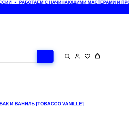
СИИ
РАБОТАЕМ С НАЧИНАЮЩИМИ МАСТЕРАМИ И ПРО
ТАБАК И ВАНИЛЬ [TOBACCO VANILLE]