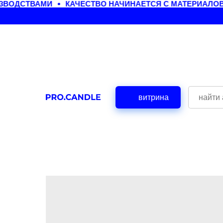
ВОДСТВАМИ
КАЧЕСТВО НАЧИНАЕТСЯ С МАТЕРИАЛОВ
витрина