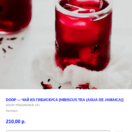
DOOP — ЧАЙ ИЗ ГИБИСКУСА [HIBISCUS TEA (AGUA DE JAMAICA)]
DOOP FRAGRANCE CO.
Артикул:
210,00
р.