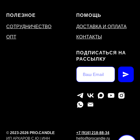
ПОЛЕЗНОЕ
ПОМОЩЬ
СОТРУДНИЧЕСТВО
ДОСТАВКА И ОПЛАТА
ОПТ
КОНТАКТЫ
ПОДПИСАТЬСЯ НА
РАССЫЛКУ
©
2023-2026 PRO.CANDLE
+7 [916] 218-88-34
ИП АРХАРОВ С.Ю | ИНН
hello@procandle.ru