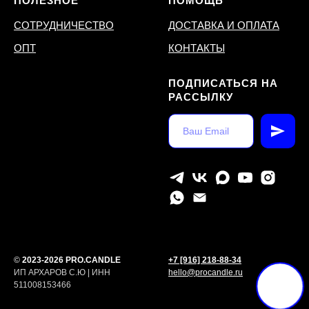
ПОЛЕЗНОЕ
ПОМОЩЬ
СОТРУДНИЧЕСТВО
ДОСТАВКА И ОПЛАТА
ОПТ
КОНТАКТЫ
ПОДПИСАТЬСЯ НА
РАССЫЛКУ
©
2023-2026 PRO.CANDLE
+7 [916] 218-88-34
ИП АРХАРОВ С.Ю | ИНН
hello@procandle.ru
511008153466