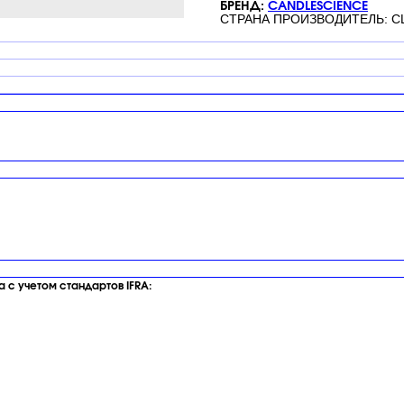
БРЕНД:
CANDLESCIENCE
СТРАНА ПРОИЗВОДИТЕЛЬ: 
с учетом стандартов IFRA: