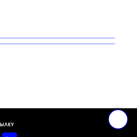
СЫЛКУ