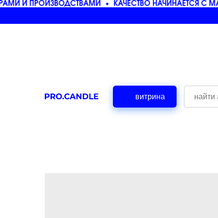
МИ И ПРОИЗВОДСТВАМИ
КАЧЕСТВО НАЧИНАЕТСЯ С МАТ
витрина