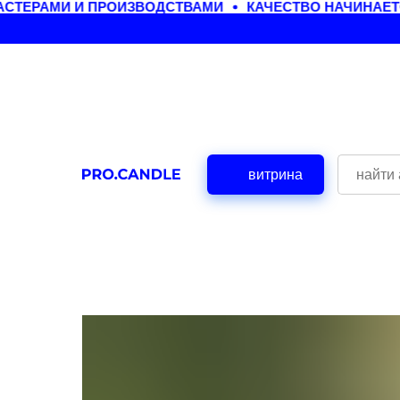
ТЕРАМИ И ПРОИЗВОДСТВАМИ
КАЧЕСТВО НАЧИНАЕТС
витрина