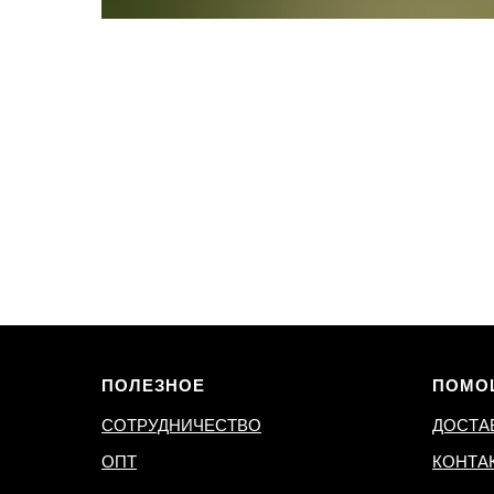
ПОЛЕЗНОЕ
ПОМО
СОТРУДНИЧЕСТВО
ДОСТА
ОПТ
КОНТА