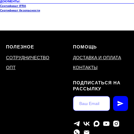
ДОКУМЕНТЫ:
Сертификат IFRA
Сертификат безопасности
ПОЛЕЗНОЕ
ПОМОЩЬ
СОТРУДНИЧЕСТВО
ДОСТАВКА И ОПЛАТА
ОПТ
КОНТАКТЫ
ПОДПИСАТЬСЯ НА
РАССЫЛКУ