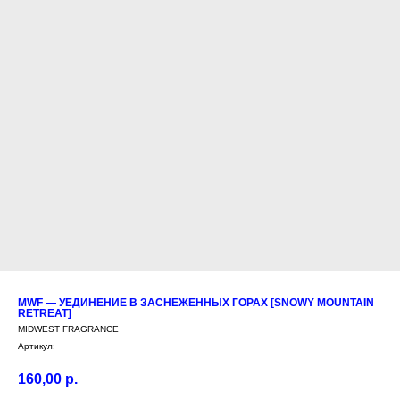
MWF — УЕДИНЕНИЕ В ЗАСНЕЖЕННЫХ ГОРАХ [SNOWY MOUNTAIN
RETREAT]
MIDWEST FRAGRANCE
Артикул:
160,00
р.